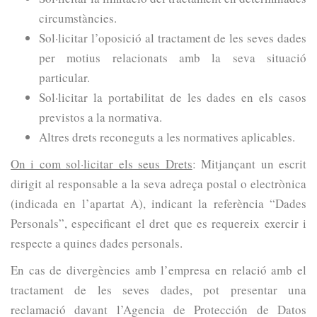
circumstàncies.
Sol·licitar l’oposició al tractament de les seves dades
per motius relacionats amb la seva situació
particular.
Sol·licitar la portabilitat de les dades en els casos
previstos a la normativa.
Altres drets reconeguts a les normatives aplicables.
On i com sol·licitar els seus Drets
: Mitjançant un escrit
dirigit al responsable a la seva adreça postal o electrònica
(indicada en l’apartat A), indicant la referència “Dades
Personals”, especificant el dret que es requereix exercir i
respecte a quines dades personals.
En cas de divergències amb l’empresa en relació amb el
tractament de les seves dades, pot presentar una
reclamació davant l’Agencia de Protección de Datos