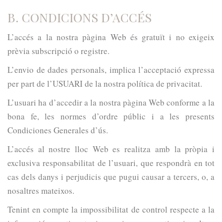
B. CONDICIONS D’ACCÉS
L’accés a la nostra pàgina Web és gratuït i no exigeix
prèvia subscripció o registre.
L’envio de dades personals, implica l’acceptació expressa
per part de l’USUARI de la nostra política de privacitat.
L’usuari ha d’accedir a la nostra pàgina Web conforme a la
bona fe, les normes d’ordre públic i a les presents
Condiciones Generales d’ús.
L’accés al nostre lloc Web es realitza amb la pròpia i
exclusiva responsabilitat de l’usuari, que respondrà en tot
cas dels danys i perjudicis que pugui causar a tercers, o, a
nosaltres mateixos.
Tenint en compte la impossibilitat de control respecte a la