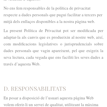
No ens fem responsables de la política de privacitat
respecte a dades personals que pugui facilitar a tercers per
mitjà dels enllaços disponibles a la nostra pàgina web.
La present Política de Privacitat pot ser modificada per
adaptar-la als canvis que es produeixin al nostre web, així,
com modificacions legislatives o jurisprudencials sobre
dades personals que vagin apareixent, pel que exigeix la
seva lectura, cada vegada que ens faciliti les seves dades a
través d’aquesta Web.
D. RESPONSABILITATS
En posar a disposició de l’usuari aquesta pàgina Web
volem oferir-li un servei de qualitat, utilitzant la màxima