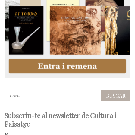
Subscriu-te al newsletter de Cultura i
Paisatge