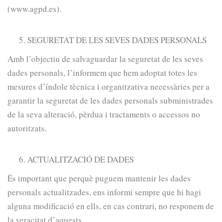
(www.agpd.es).
SEGURETAT DE LES SEVES DADES PERSONALS
Amb l’objectiu de salvaguardar la seguretat de les seves
dades personals, l’informem que hem adoptat totes les
mesures d’índole tècnica i organitzativa necessàries per a
garantir la seguretat de les dades personals subministrades
de la seva alteració, pèrdua i tractaments o accessos no
autoritzats.
ACTUALITZACIÓ DE DADES
És important que perquè puguem mantenir les dades
personals actualitzades, ens informi sempre que hi hagi
alguna modificació en ells, en cas contrari, no responem de
la veracitat d’aquests.