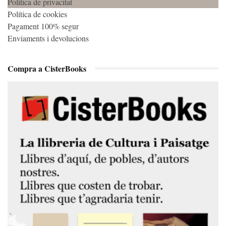
Política de privacitat
Política de cookies
Pagament 100% segur
Enviaments i devolucions
Compra a CisterBooks