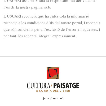
L’USUARI assumeix tota la responsabilitat derivada de
l’ús de la nostra pàgina web.
L’USUARI reconeix que ha entès tota la informació
respecte a les condicions d’ús del nostre portal, i reconeix
que són suficients per a l’exclusió de l’error en aquestes, i
per tant, les accepta integra i expressament.