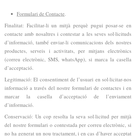
Formulari de Contacte
.
Finalitat: Facilitar-li un mitjà perquè pugui posar-se en
contacte amb nosaltres i contestar a les seves sol·licituds
d’informació, també enviar-li comunicacions dels nostres
productes, serveis i activitats, per mitjans electrònics
(correu electrònic, SMS, whatsApp), si marca la casella
d’acceptació.
Legitimació: El consentiment de l’usuari en sol·licitar-nos
informació a través del nostre formulari de contactes i en
marcar la casella d’acceptació de l’enviament
d’informació.
Conservació: Un cop resolta la seva sol·licitud per mitjà
del nostre formulari o contestada per correu electrònic, si
no ha generat un nou tractament, i en cas d’haver acceptat