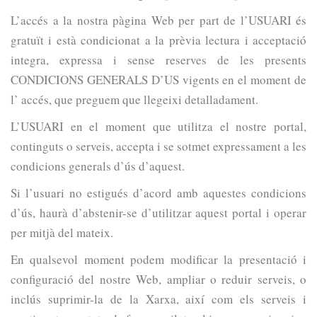
L’accés a la nostra pàgina Web per part de l’USUARI és
gratuït i està condicionat a la prèvia lectura i acceptació
integra, expressa i sense reserves de les presents
CONDICIONS GENERALS D’US vigents en el moment de
l’ accés, que preguem que llegeixi detalladament.
L’USUARI en el moment que utilitza el nostre portal,
continguts o serveis, accepta i se sotmet expressament a les
condicions generals d’ús d’aquest.
Si l’usuari no estigués d’acord amb aquestes condicions
d’ús, haurà d’abstenir-se d’utilitzar aquest portal i operar
per mitjà del mateix.
En qualsevol moment podem modificar la presentació i
configuració del nostre Web, ampliar o reduir serveis, o
inclús suprimir-la de la Xarxa, així com els serveis i