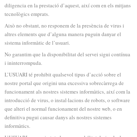
diligencia en la prestació d’aquest, així com en els mitjans
tecnològics emprats.
Això no obstant, no responem de la presència de virus i
altres elements que d’alguna manera puguin danyar el
sistema informàtic de l’usuari.
No garantim que la disponibilitat del servei sigui contínua
i ininterrompuda.
L’USUARI té prohibit qualsevol tipus d’acció sobre el
nostre portal que origini una excessiva sobrecàrrega de
funcionament als nostres sistemes informàtics, així com la
introducció de virus, o instal·lacions de robots, o software
que alteri el normal funcionament del nostre web, o en
definitiva pugui causar danys als nostres sistemes
informàtics.