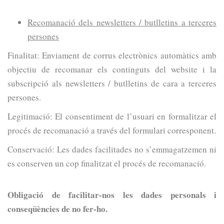
Recomanació dels newsletters / butlletins a terceres
persones
Finalitat: Enviament de corrus electrònics automàtics amb
objectiu de recomanar els continguts del website i la
subscripció als newsletters / butlletins de cara a terceres
persones.
Legitimació: El consentiment de l’usuari en formalitzar el
procés de recomanació a través del formulari corresponent.
Conservació: Les dades facilitades no s’emmagatzemen ni
es conserven un cop finalitzat el procés de recomanació.
Obligació de facilitar-nos les dades personals i
conseqüències de no fer-ho.