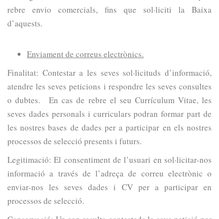
rebre envio comercials, fins que sol·liciti la Baixa
d’aquests.
Enviament de correus electrònics.
Finalitat: Contestar a les seves sol·licituds d’informació,
atendre les seves peticions i respondre les seves consultes
o dubtes. En cas de rebre el seu Currículum Vitae, les
seves dades personals i curriculars podran formar part de
les nostres bases de dades per a participar en els nostres
processos de selecció presents i futurs.
Legitimació: El consentiment de l’usuari en sol·licitar-nos
informació a través de l’adreça de correu electrònic o
enviar-nos les seves dades i CV per a participar en
processos de selecció.