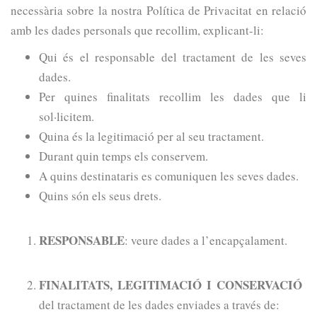
necessària sobre la nostra Política de Privacitat en relació
amb les dades personals que recollim, explicant-li:
Qui és el responsable del tractament de les seves
dades.
Per quines finalitats recollim les dades que li
sol·licitem.
Quina és la legitimació per al seu tractament.
Durant quin temps els conservem.
A quins destinataris es comuniquen les seves dades.
Quins són els seus drets.
RESPONSABLE
: veure dades a l’encapçalament.
FINALITATS, LEGITIMACIÓ I CONSERVACIÓ
del tractament de les dades enviades a través de: