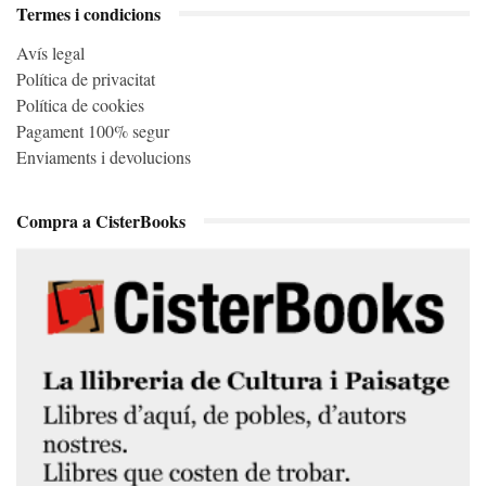
Termes i condicions
Avís legal
Política de privacitat
Política de cookies
Pagament 100% segur
Enviaments i devolucions
Compra a CisterBooks