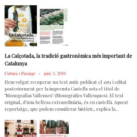
La Calçotada, la tradició gastronòmica més important de
Catalunya
Cultura i Paisatge
juny 3, 2010
Hem volgut recuperar un text antic publicat el 1951 i editat
posteriorment per la impremta Castells sota el títol de
"Monografías Vallenses" (Monografies Vallenques). El text
original, d'una bellesa extraordinària, és en castellà. Aquest
reportatge, que podem considerar històric, explica la…