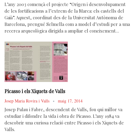
L’any 2003 començà el projecte “Origen i desenvolupament
de les fortificacions a l’extrem de la Marca: els castells del
Gaià”. Aquest, coordinat des de la Universitat Autònoma de
Barcelona, prengué Selmella com a model d’estudi per a una
recerca arqueològica dirigida a ampliar el coneixement…
Picasso i els Xiquets de Valls
Josep Maria Rovira i Valls
maig 17, 2014
Josep Palau i Fabre, descendent de Valls, fou qui millor va
estudiar i difondre la vida i obra de Picasso. L’any 1984 va
descobrir una curiosa relació entre Picasso i els Xiquets de
Valls.