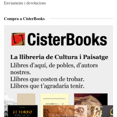
Enviaments i devolucions
Compra a CisterBooks