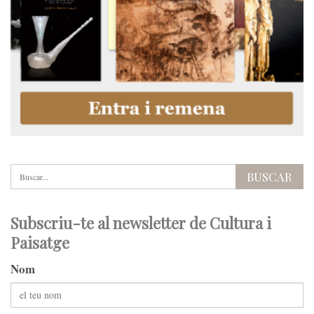
Subscriu-te al newsletter de Cultura i
Paisatge
Nom