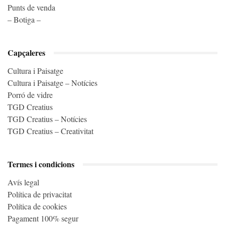
Punts de venda
– Botiga –
Capçaleres
Cultura i Paisatge
Cultura i Paisatge – Notícies
Porró de vidre
TGD Creatius
TGD Creatius – Notícies
TGD Creatius – Creativitat
Termes i condicions
Avís legal
Política de privacitat
Política de cookies
Pagament 100% segur