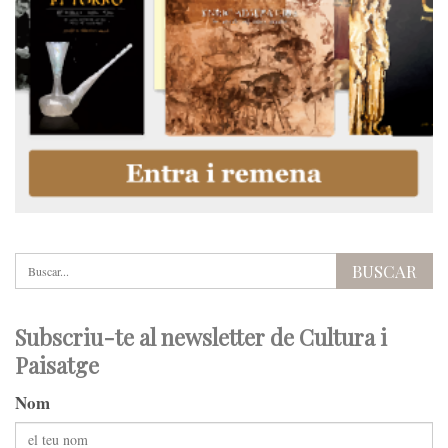
Subscriu-te al newsletter de Cultura i
Paisatge
Nom