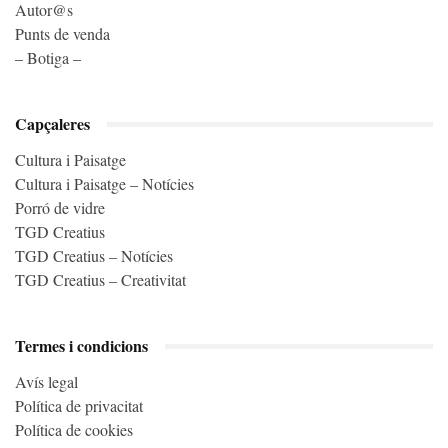
Autor@s
Punts de venda
– Botiga –
Capçaleres
Cultura i Paisatge
Cultura i Paisatge – Notícies
Porró de vidre
TGD Creatius
TGD Creatius – Notícies
TGD Creatius – Creativitat
Termes i condicions
Avís legal
Política de privacitat
Política de cookies