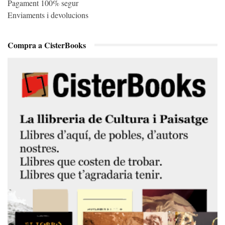
Pagament 100% segur
Enviaments i devolucions
Compra a CisterBooks