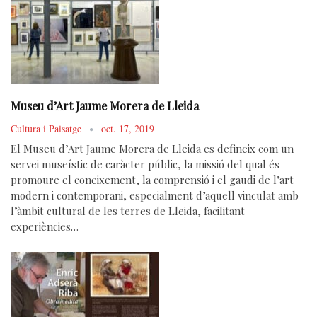
Museu d’Art Jaume Morera de Lleida
Cultura i Paisatge
oct. 17, 2019
El Museu d’Art Jaume Morera de Lleida es defineix com un
servei museístic de caràcter públic, la missió del qual és
promoure el coneixement, la comprensió i el gaudi de l’art
modern i contemporani, especialment d’aquell vinculat amb
l’àmbit cultural de les terres de Lleida, facilitant
experiències…