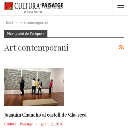
Inici
Art contemporani
Navegació de l'etiqueta
Art contemporani
Joaquim Chancho al castell de Vila-seca
Cultura i Paisatge
gen. 12, 2026