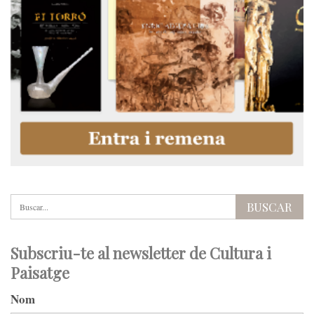
Subscriu-te al newsletter de Cultura i
Paisatge
Nom