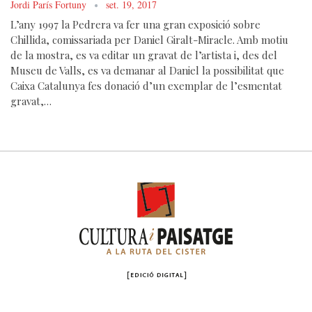
Jordi París Fortuny
set. 19, 2017
L’any 1997 la Pedrera va fer una gran exposició sobre
Chillida, comissariada per Daniel Giralt-Miracle. Amb motiu
de la mostra, es va editar un gravat de l’artista i, des del
Museu de Valls, es va demanar al Daniel la possibilitat que
Caixa Catalunya fes donació d’un exemplar de l’esmentat
gravat,…