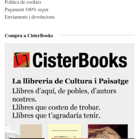
Política de cookies
Pagament 100% segur
Enviaments i devolucions
Compra a CisterBooks