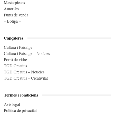
Masterpieces
Autor@s
Punts de venda
– Botiga –
Capçaleres
Cultura i Paisatge
Cultura i Paisatge – Notícies
Porró de vidre
TGD Creatius
TGD Creatius – Notícies
TGD Creatius – Creativitat
Termes i condicions
Avís legal
Política de privacitat