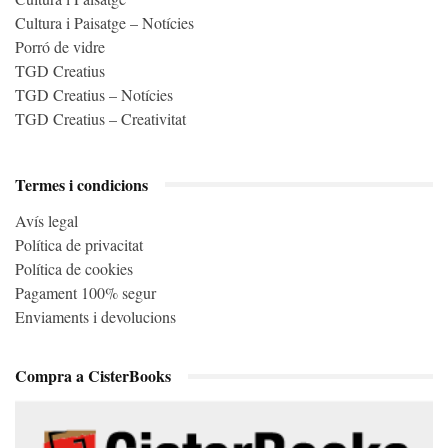
Cultura i Paisatge – Notícies
Porró de vidre
TGD Creatius
TGD Creatius – Notícies
TGD Creatius – Creativitat
Termes i condicions
Avís legal
Política de privacitat
Política de cookies
Pagament 100% segur
Enviaments i devolucions
Compra a CisterBooks