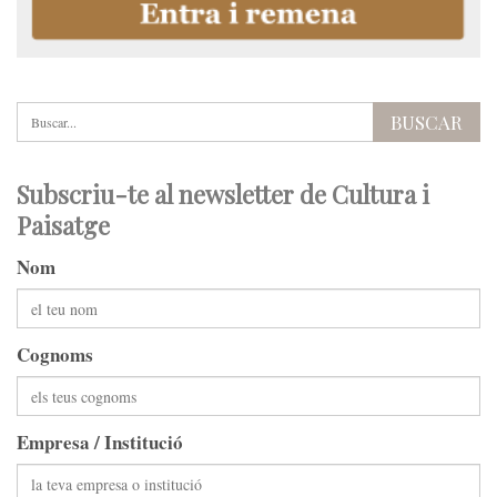
Subscriu-te al newsletter de Cultura i
Paisatge
Nom
Cognoms
Empresa / Institució