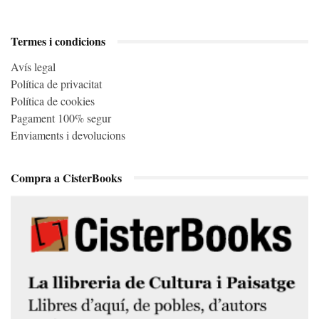
Termes i condicions
Avís legal
Política de privacitat
Política de cookies
Pagament 100% segur
Enviaments i devolucions
Compra a CisterBooks