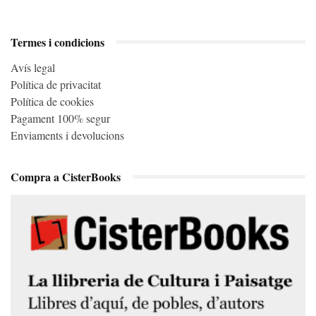
Termes i condicions
Avís legal
Política de privacitat
Política de cookies
Pagament 100% segur
Enviaments i devolucions
Compra a CisterBooks