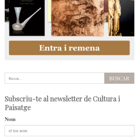
Subscriu-te al newsletter de Cultura i
Paisatge
Nom