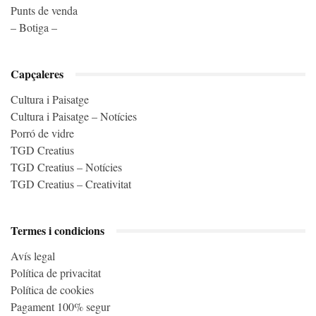
Punts de venda
– Botiga –
Capçaleres
Cultura i Paisatge
Cultura i Paisatge – Notícies
Porró de vidre
TGD Creatius
TGD Creatius – Notícies
TGD Creatius – Creativitat
Termes i condicions
Avís legal
Política de privacitat
Política de cookies
Pagament 100% segur