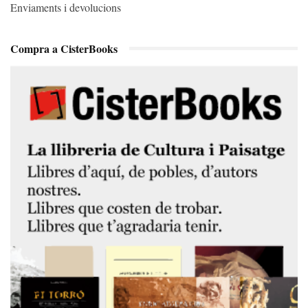
Enviaments i devolucions
Compra a CisterBooks