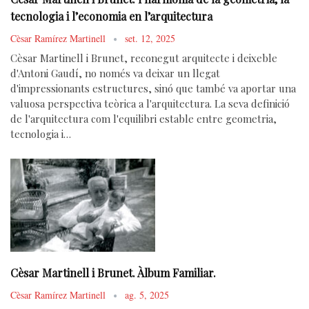
tecnologia i l’economia en l’arquitectura
Cèsar Ramírez Martinell
set. 12, 2025
Cèsar Martinell i Brunet, reconegut arquitecte i deixeble
d'Antoni Gaudí, no només va deixar un llegat
d'impressionants estructures, sinó que també va aportar una
valuosa perspectiva teòrica a l'arquitectura. La seva definició
de l'arquitectura com l'equilibri estable entre geometria,
tecnologia i…
Cèsar Martinell i Brunet. Àlbum Familiar.
Cèsar Ramírez Martinell
ag. 5, 2025