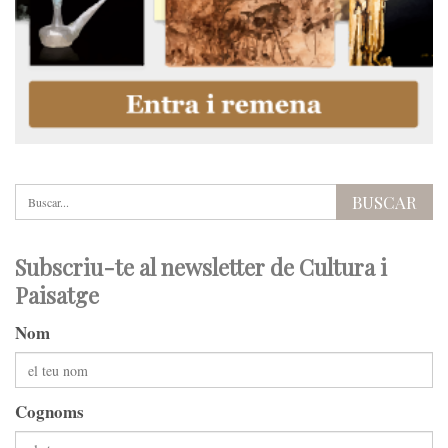
Subscriu-te al newsletter de Cultura i
Paisatge
Nom
Cognoms