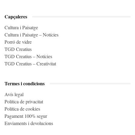
Capçaleres
Cultura i Paisatge
Cultura i Paisatge – Notícies
Porró de vidre
TGD Creatius
TGD Creatius – Notícies
TGD Creatius – Creativitat
Termes i condicions
Avís legal
Política de privacitat
Política de cookies
Pagament 100% segur
Enviaments i devolucions