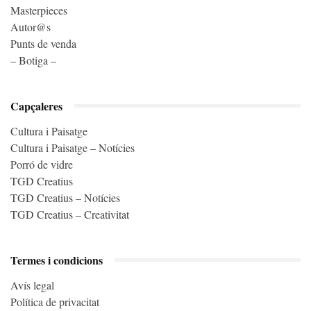
Masterpieces
Autor@s
Punts de venda
– Botiga –
Capçaleres
Cultura i Paisatge
Cultura i Paisatge – Notícies
Porró de vidre
TGD Creatius
TGD Creatius – Notícies
TGD Creatius – Creativitat
Termes i condicions
Avís legal
Política de privacitat