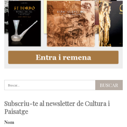
Subscriu-te al newsletter de Cultura i
Paisatge
Nom