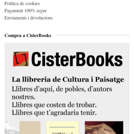
Política de cookies
Pagament 100% segur
Enviaments i devolucions
Compra a CisterBooks