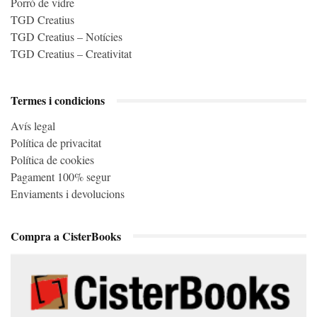
Porró de vidre
TGD Creatius
TGD Creatius – Notícies
TGD Creatius – Creativitat
Termes i condicions
Avís legal
Política de privacitat
Política de cookies
Pagament 100% segur
Enviaments i devolucions
Compra a CisterBooks