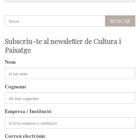
Subscriu-te al newsletter de Cultura i
Paisatge
Nom
Cognoms
Empresa / Institució
Correu electrònic