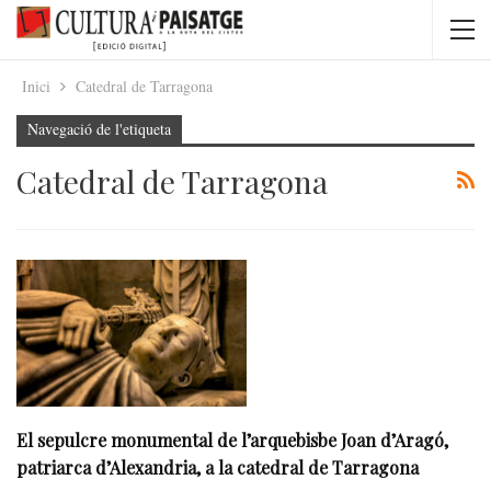
Inici
Catedral de Tarragona
Navegació de l'etiqueta
Catedral de Tarragona
El sepulcre monumental de l’arquebisbe Joan d’Aragó,
patriarca d’Alexandria, a la catedral de Tarragona