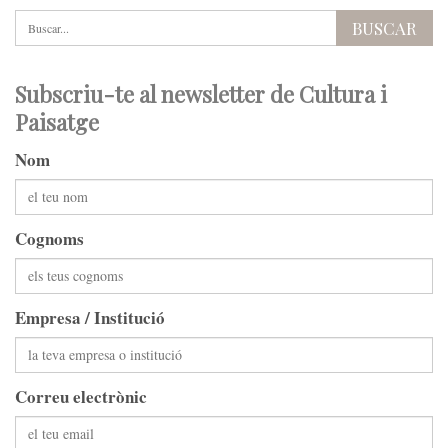
Subscriu-te al newsletter de Cultura i
Paisatge
Nom
Cognoms
Empresa / Institució
Correu electrònic