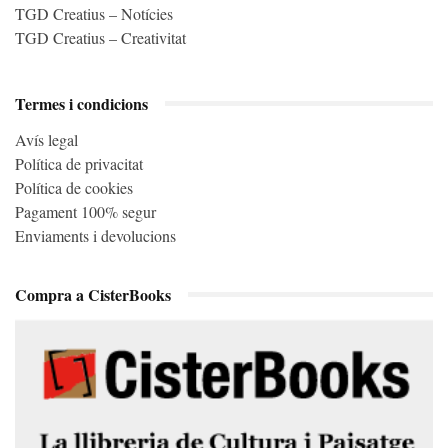
TGD Creatius – Notícies
TGD Creatius – Creativitat
Termes i condicions
Avís legal
Política de privacitat
Política de cookies
Pagament 100% segur
Enviaments i devolucions
Compra a CisterBooks