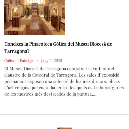
Coneixes la Pinacoteca Gòtica del Museu Diocesà de
Tarragona?
Cultura i Paisatge
juny 4, 2020
El Museu Diocesà de Tarragona está situat al voltant del
claustre de la Catedral de Tarragona. Les sales d’exposició
permanent exposen una selecció de les més d'11.000 obres
d’art religiós que custodia, entre les quals es troben algunes
de les mostres més destacades de la pintura,…