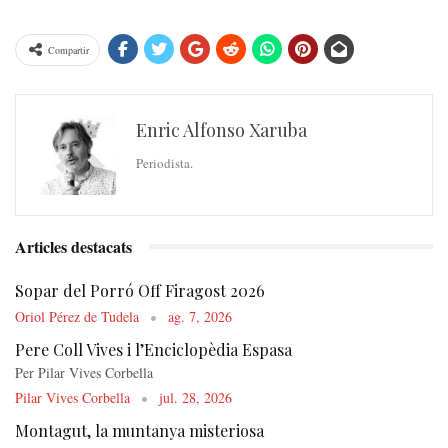
Compartir
Enric Alfonso Xaruba
Periodista.
Articles destacats
Sopar del Porró Off Firagost 2026
Oriol Pérez de Tudela
ag. 7, 2026
Pere Coll Vives i l’Enciclopèdia Espasa
Per Pilar Vives Corbella
Pilar Vives Corbella
jul. 28, 2026
Montagut, la muntanya misteriosa