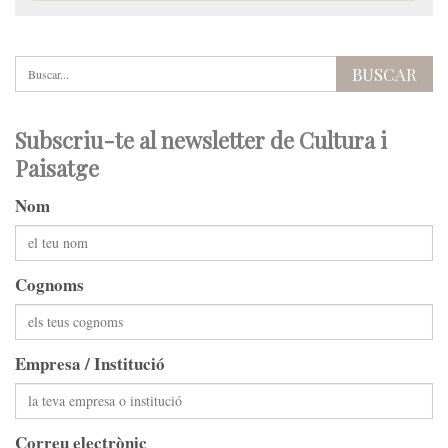
Subscriu-te al newsletter de Cultura i
Paisatge
Nom
Cognoms
Empresa / Institució
Correu electrònic