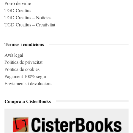
Porró de vidre
TGD Creatius
TGD Creatius – Notícies
TGD Creatius – Creativitat
Termes i condicions
Avís legal
Política de privacitat
Política de cookies
Pagament 100% segur
Enviaments i devolucions
Compra a CisterBooks