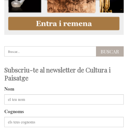
Subscriu-te al newsletter de Cultura i
Paisatge
Nom
Cognoms