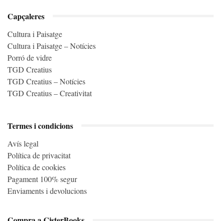
Capçaleres
Cultura i Paisatge
Cultura i Paisatge – Notícies
Porró de vidre
TGD Creatius
TGD Creatius – Notícies
TGD Creatius – Creativitat
Termes i condicions
Avís legal
Política de privacitat
Política de cookies
Pagament 100% segur
Enviaments i devolucions
Compra a CisterBooks